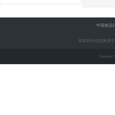
中国食品
本站部分信息来源于
Copyright 